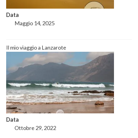
Data
Maggio 14, 2025
Il mio viaggio a Lanzarote
Data
Ottobre 29, 2022