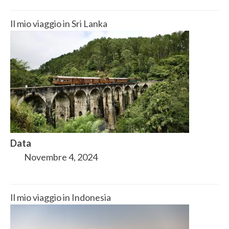
Il mio viaggio in Sri Lanka
Data
Novembre 4, 2024
Il mio viaggio in Indonesia