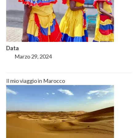
Data
Marzo 29, 2024
Il mio viaggio in Marocco