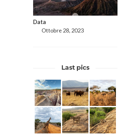
Data
Ottobre 28, 2023
Last pics