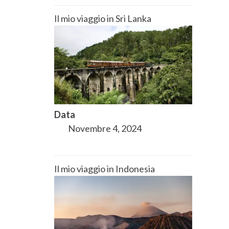
Il mio viaggio in Sri Lanka
Data
Novembre 4, 2024
Il mio viaggio in Indonesia